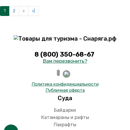
1
2
>
>|
8 (800) 350-68-67
Вам перезвонить?
Политика конфиденциальности
Публичная оферта
Суда
Байдарки
Катамараны и рафты
Пакрафты