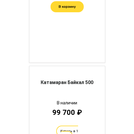
В корзину
Катамаран Байкал 500
В наличии
99 700 ₽
Купить в 1