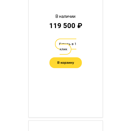
В наличии
119 500 ₽
Купить в 1
клик
В корзину