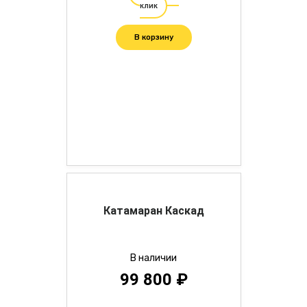
клик
В корзину
Катамаран Каскад
В наличии
99 800 ₽