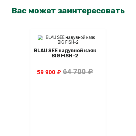
Вас может заинтересовать
BLAU SEE надувной каяк
BIG FISH-2
64 700 ₽
59 900 ₽