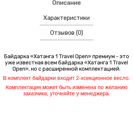
Описание
Характеристики
Отзывов (0)
Байдарка «Хатанга 1 Travel Open»
премиум - это
уже известная всем байдарка
«Хатанга 1 Travel
Open»
, но с расширенной комплектацией.
В комплект байдарки входит 2-хсекционное весло.
Комплектация может быть изменена
по желанию
заказчика
, уточняйте у м
енеджера.