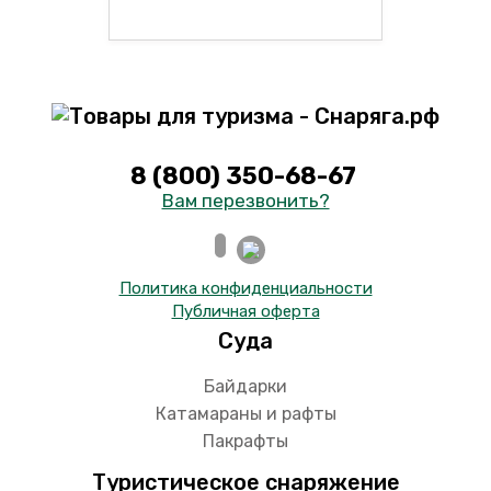
8 (800) 350-68-67
Вам перезвонить?
Политика конфиденциальности
Публичная оферта
Суда
Байдарки
Катамараны и рафты
Пакрафты
Туристическое снаряжение