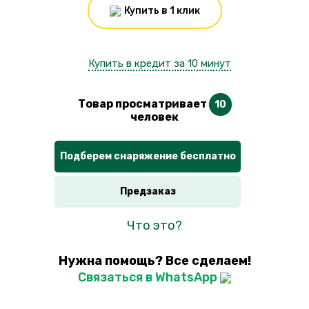
Купить в 1 клик
Купить в кредит за 10 минут
Товар просматривает
10
человек
Подберем снаряжение бесплатно
Предзаказ
Что это?
Нужна помощь? Все сделаем!
Связаться в WhatsApp