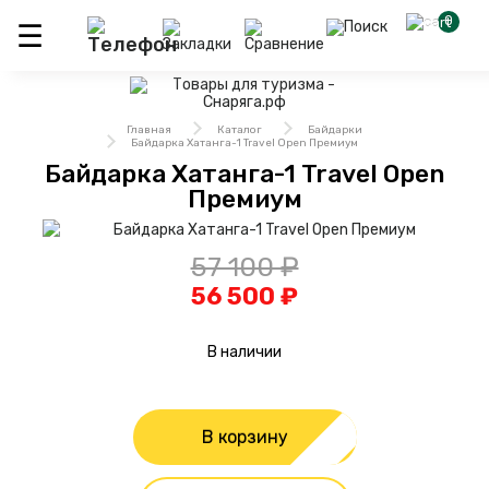
0
Главная
Каталог
Байдарки
Байдарка Хатанга-1 Travel Open Премиум
Байдарка Хатанга-1 Travel Open
Премиум
57 100 ₽
56 500 ₽
В наличии
В корзину