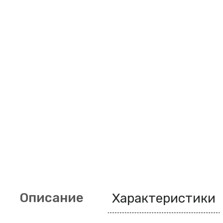
Описание
Характеристики