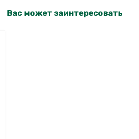
Вас может заинтересовать