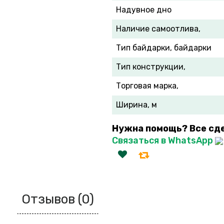
Надувное дно
Наличие самоотлива,
Тип байдарки, байдарки
Тип конструкции,
Торговая марка,
Ширина, м
Нужна помощь? Все сд
Связаться в WhatsApp
Отзывов (0)