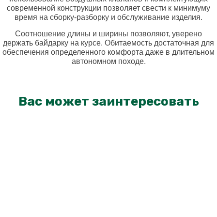
современной конструкции позволяет свести к минимуму
время на сборку-разборку и обслуживание изделия.
Соотношение длины и ширины позволяют, уверено
держать байдарку на курсе. Обитаемость достаточная для
обеспечения определенного комфорта даже в длительном
автономном походе.
Вас может заинтересовать