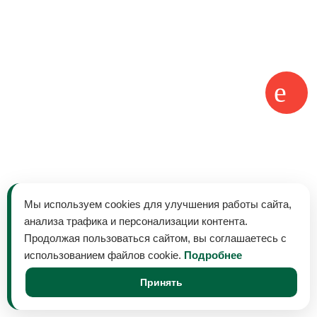
Мы используем cookies для улучшения работы сайта,
анализа трафика и персонализации контента.
Продолжая пользоваться сайтом, вы соглашаетесь с
использованием файлов cookie.
Подробнее
Принять