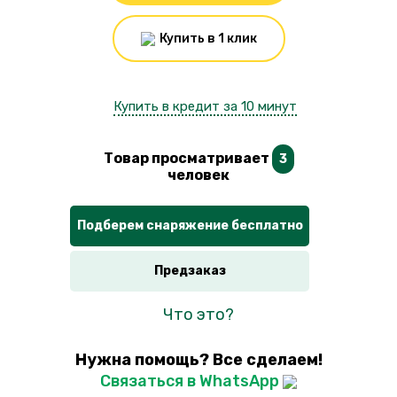
Купить в 1 клик
Купить в кредит за 10 минут
Товар просматривает
3
человек
Подберем снаряжение бесплатно
Предзаказ
Что это?
Нужна помощь? Все сделаем!
Связаться в WhatsApp