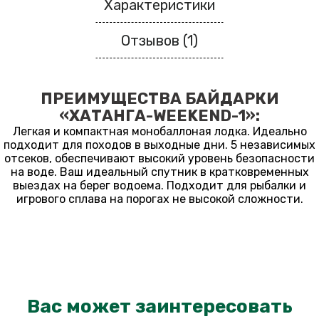
Характеристики
Отзывов (1)
ПРЕИМУЩЕСТВА БАЙДАРКИ
«ХАТАНГА-WEEKEND-1»:
Легкая и компактная монобаллоная лодка. Идеально
подходит для походов в выходные дни. 5 независимых
отсеков, обеспечивают высокий уровень безопасности
на воде. Ваш идеальный спутник в кратковременных
выездах на берег водоема. Подходит для рыбалки и
игрового сплава на порогах не высокой сложности.
Вас может заинтересовать