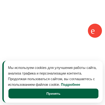
Мы используем cookies для улучшения работы сайта,
анализа трафика и персонализации контента.
Продолжая пользоваться сайтом, вы соглашаетесь с
использованием файлов cookie.
Подробнее
Принять