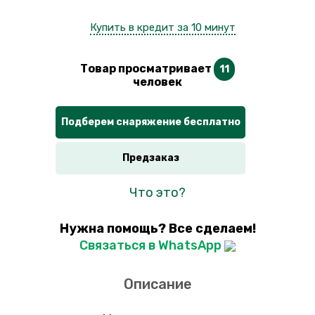
Купить в кредит за 10 минут
Товар просматривает
11
человек
Подберем снаряжение бесплатно
Предзаказ
Что это?
Нужна помощь? Все сделаем!
Связаться в WhatsApp
Описание